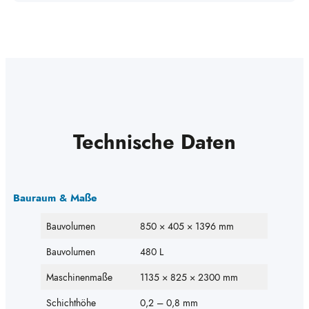
Technische Daten
Bauraum & Maße
Bauvolumen
850 × 405 × 1396 mm
Bauvolumen
480 L
Maschinenmaße
1135 × 825 × 2300 mm
Schichthöhe
0,2 – 0,8 mm