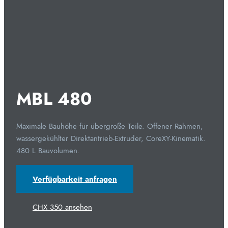
MBL 480
Maximale Bauhöhe für übergroße Teile. Offener Rahmen,
wassergekühlter Direktantrieb-Extruder, CoreXY-Kinematik.
480 L Bauvolumen.
Verfügbarkeit anfragen
CHX 350 ansehen